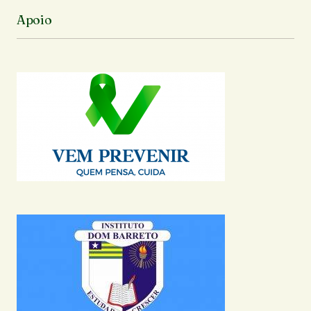
Apoio