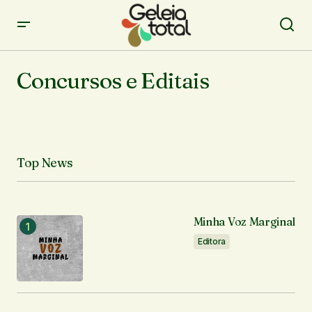
Concursos e Editais
Top News
Minha Voz Marginal
Editora