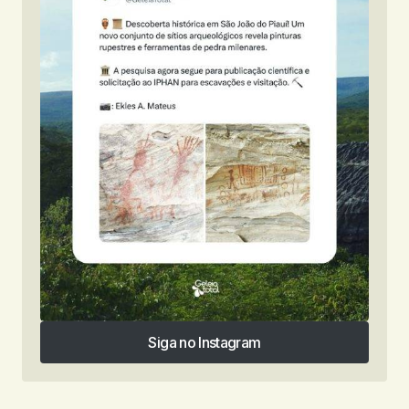
Siga no Instagram
Siga no Instagram