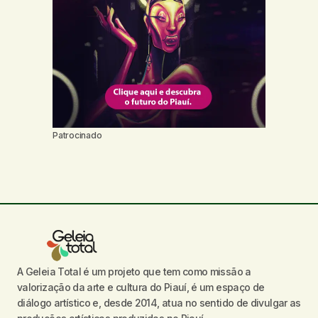
Patrocinado
A Geleia Total é um projeto que tem como missão a
valorização da arte e cultura do Piauí, é um espaço de
diálogo artístico e, desde 2014, atua no sentido de divulgar as