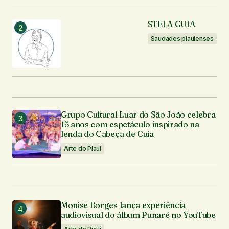
STELA GUIA
Saudades piauienses
Grupo Cultural Luar do São João celebra
15 anos com espetáculo inspirado na
lenda do Cabeça de Cuia
Arte do Piauí
Monise Borges lança experiência
audiovisual do álbum Punaré no YouTube