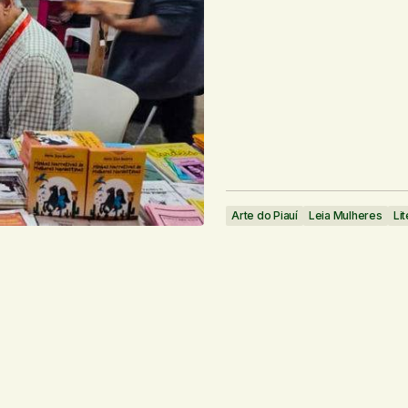
Arte do Piauí
Leia Mulheres
Lit