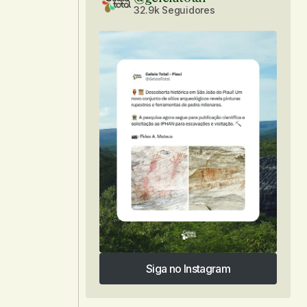
32.9k Seguidores
Siga no Instagram
Siga no Instagram