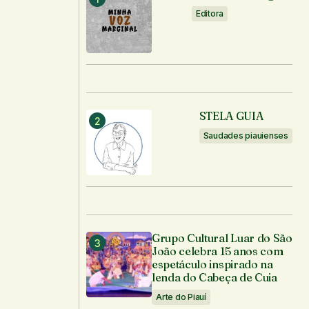
Editora
STELA GUIA
Saudades piauienses
Grupo Cultural Luar do São
João celebra 15 anos com
espetáculo inspirado na
lenda do Cabeça de Cuia
Arte do Piauí