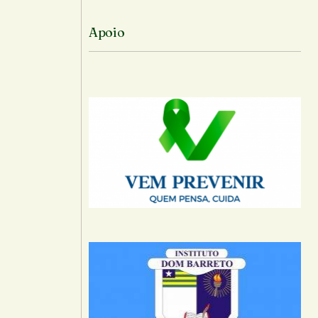
Apoio