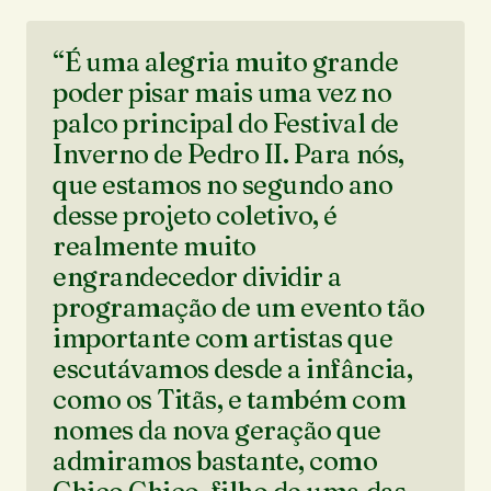
“É uma alegria muito grande
poder pisar mais uma vez no
palco principal do Festival de
Inverno de Pedro II. Para nós,
que estamos no segundo ano
desse projeto coletivo, é
realmente muito
engrandecedor dividir a
programação de um evento tão
importante com artistas que
escutávamos desde a infância,
como os Titãs, e também com
nomes da nova geração que
admiramos bastante, como