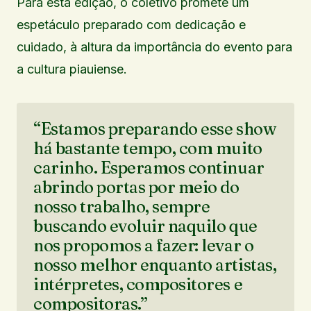
Para esta edição, o coletivo promete um
espetáculo preparado com dedicação e
cuidado, à altura da importância do evento para
a cultura piauiense.
“Estamos preparando esse show
há bastante tempo, com muito
carinho. Esperamos continuar
abrindo portas por meio do
nosso trabalho, sempre
buscando evoluir naquilo que
nos propomos a fazer: levar o
nosso melhor enquanto artistas,
intérpretes, compositores e
compositoras.”