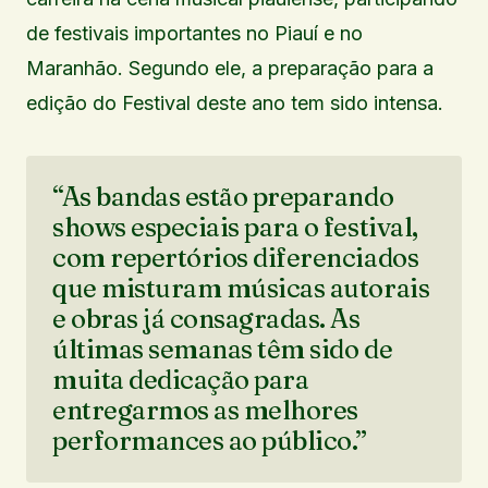
de festivais importantes no Piauí e no
Maranhão. Segundo ele, a preparação para a
edição do Festival deste ano tem sido intensa.
“As bandas estão preparando
shows especiais para o festival,
com repertórios diferenciados
que misturam músicas autorais
e obras já consagradas. As
últimas semanas têm sido de
muita dedicação para
entregarmos as melhores
performances ao público.”