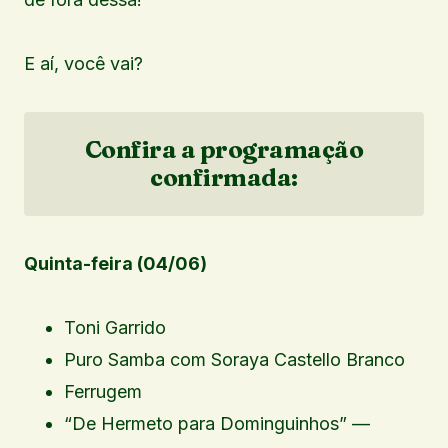
E aí, você vai?
Confira a programação
confirmada:
Quinta-feira (04/06)
Toni Garrido
Puro Samba com Soraya Castello Branco
Ferrugem
“De Hermeto para Dominguinhos” —