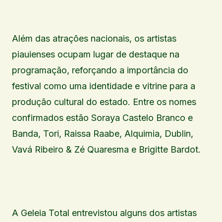
Além das atrações nacionais, os artistas
piauienses ocupam lugar de destaque na
programação, reforçando a importância do
festival como uma identidade e vitrine para a
produção cultural do estado. Entre os nomes
confirmados estão Soraya Castelo Branco e
Banda, Tori, Raissa Raabe, Alquimia, Dublin,
Vavá Ribeiro & Zé Quaresma e Brigitte Bardot.
A Geleia Total entrevistou alguns dos artistas