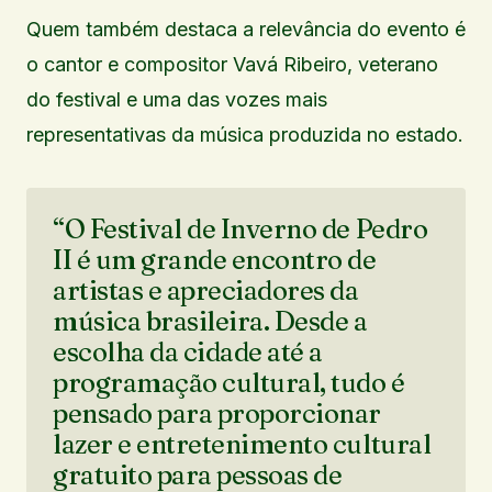
Quem também destaca a relevância do evento é
o cantor e compositor Vavá Ribeiro, veterano
do festival e uma das vozes mais
representativas da música produzida no estado.
“O Festival de Inverno de Pedro
II é um grande encontro de
artistas e apreciadores da
música brasileira. Desde a
escolha da cidade até a
programação cultural, tudo é
pensado para proporcionar
lazer e entretenimento cultural
gratuito para pessoas de