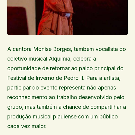
A cantora Monise Borges, também vocalista do
coletivo musical Alquimia, celebra a
oportunidade de retornar ao palco principal do
Festival de Inverno de Pedro II. Para a artista,
participar do evento representa não apenas
reconhecimento ao trabalho desenvolvido pelo
grupo, mas também a chance de compartilhar a
produção musical piauiense com um público
cada vez maior.