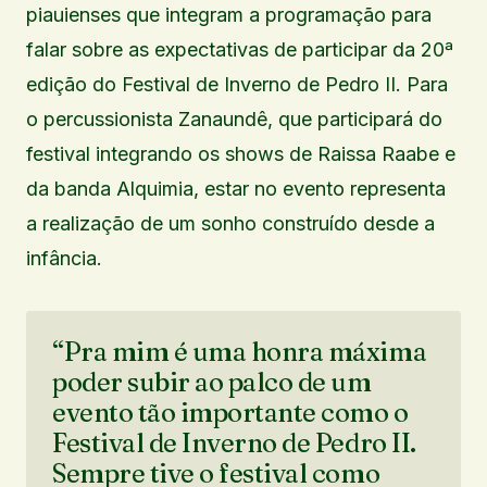
piauienses que integram a programação para
falar sobre as expectativas de participar da 20ª
edição do Festival de Inverno de Pedro II. Para
o percussionista Zanaundê, que participará do
festival integrando os shows de Raissa Raabe e
da banda Alquimia, estar no evento representa
a realização de um sonho construído desde a
infância.
“Pra mim é uma honra máxima
poder subir ao palco de um
evento tão importante como o
Festival de Inverno de Pedro II.
Sempre tive o festival como