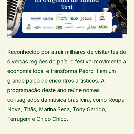
Reconhecido por atrair milhares de visitantes de
diversas regiões do país, o festival movimenta a
economia local e transforma Pedro II em um
grande palco de encontros artísticos. A
programação deste ano reúne nomes
consagrados da música brasileira, como Roupa
Nova, Titãs, Marina Sena, Tony Garrido,
Ferrugem e Chico Chico.