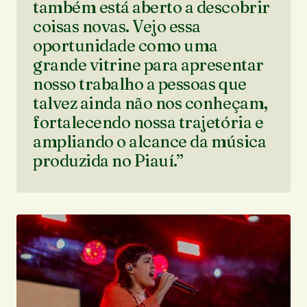
também está aberto a descobrir
coisas novas. Vejo essa
oportunidade como uma
grande vitrine para apresentar
nosso trabalho a pessoas que
talvez ainda não nos conheçam,
fortalecendo nossa trajetória e
ampliando o alcance da música
produzida no Piauí.”