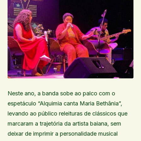
Neste ano, a banda sobe ao palco com o
espetáculo “Alquimia canta Maria Bethânia”,
levando ao público releituras de clássicos que
marcaram a trajetória da artista baiana, sem
deixar de imprimir a personalidade musical