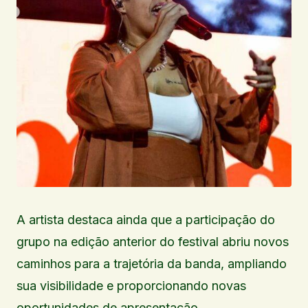
A artista destaca ainda que a participação do
grupo na edição anterior do festival abriu novos
caminhos para a trajetória da banda, ampliando
sua visibilidade e proporcionando novas
oportunidades de apresentação.