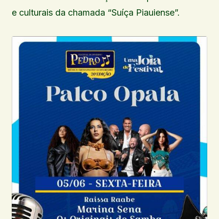
e culturais da chamada “Suíça Piauiense”.