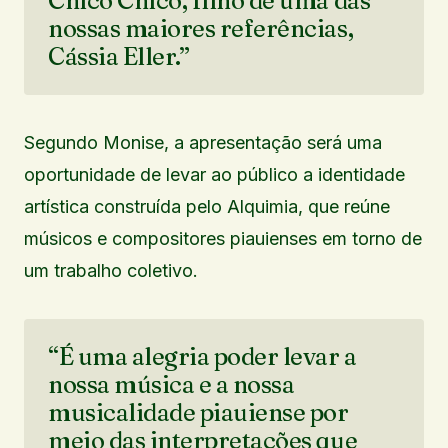
Chico Chico, filho de uma das
nossas maiores referências,
Cássia Eller.”
Segundo Monise, a apresentação será uma
oportunidade de levar ao público a identidade
artística construída pelo Alquimia, que reúne
músicos e compositores piauienses em torno de
um trabalho coletivo.
“É uma alegria poder levar a
nossa música e a nossa
musicalidade piauiense por
meio das interpretações que