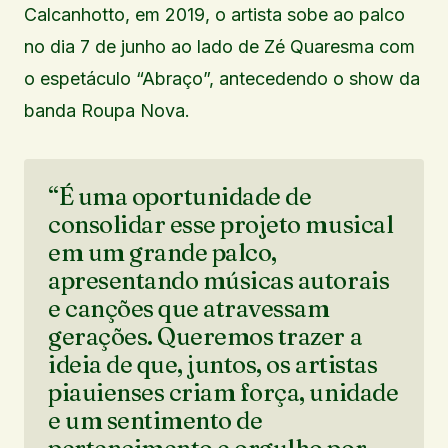
Calcanhotto, em 2019, o artista sobe ao palco
no dia 7 de junho ao lado de Zé Quaresma com
o espetáculo “Abraço”, antecedendo o show da
banda Roupa Nova.
“É uma oportunidade de
consolidar esse projeto musical
em um grande palco,
apresentando músicas autorais
e canções que atravessam
gerações. Queremos trazer a
ideia de que, juntos, os artistas
piauienses criam força, unidade
e um sentimento de