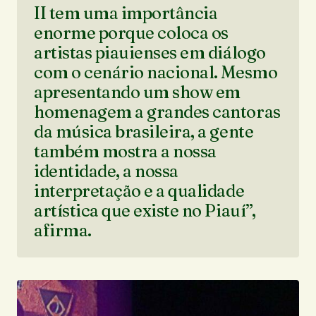
II tem uma importância
enorme porque coloca os
artistas piauienses em diálogo
com o cenário nacional. Mesmo
apresentando um show em
homenagem a grandes cantoras
da música brasileira, a gente
também mostra a nossa
identidade, a nossa
interpretação e a qualidade
artística que existe no Piauí”,
afirma.