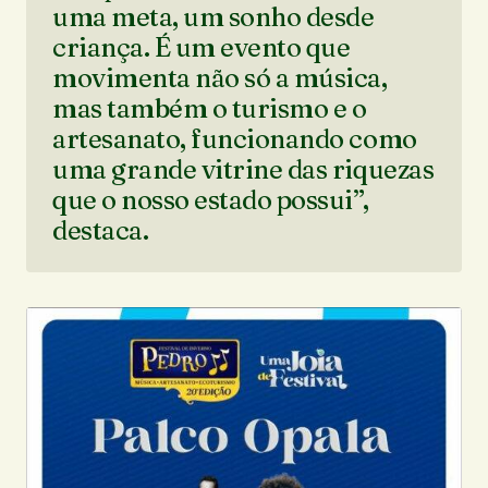
uma meta, um sonho desde
criança. É um evento que
movimenta não só a música,
mas também o turismo e o
artesanato, funcionando como
uma grande vitrine das riquezas
que o nosso estado possui”,
destaca.