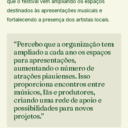
que o festival vem ampliando os espaços
destinados às apresentações musicais e
fortalecendo a presença dos artistas locais.
“Percebo que a organização tem
ampliado a cada ano os espaços
para apresentações,
aumentando o número de
atrações piauienses. Isso
proporciona encontros entre
músicos, fãs e produtores,
criando uma rede de apoio e
possibilidades para novos
projetos.”