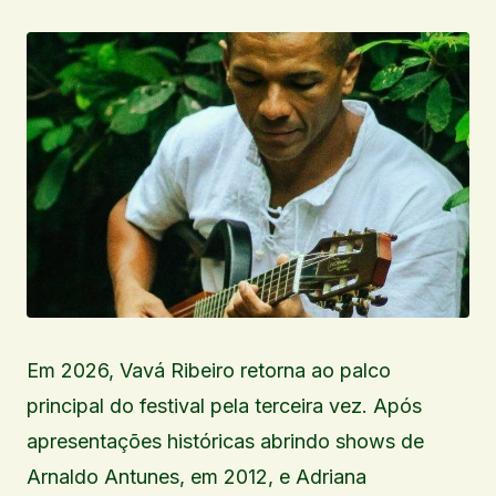
Em 2026, Vavá Ribeiro retorna ao palco
principal do festival pela terceira vez. Após
apresentações históricas abrindo shows de
Arnaldo Antunes, em 2012, e Adriana