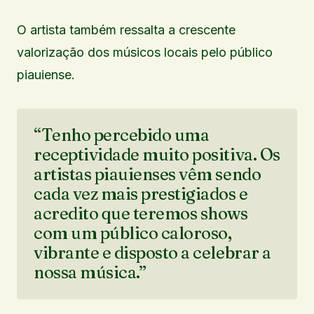
O artista também ressalta a crescente
valorização dos músicos locais pelo público
piauiense.
“Tenho percebido uma
receptividade muito positiva. Os
artistas piauienses vêm sendo
cada vez mais prestigiados e
acredito que teremos shows
com um público caloroso,
vibrante e disposto a celebrar a
nossa música.”