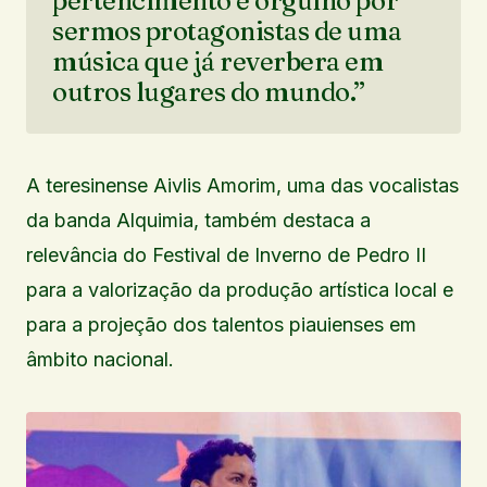
pertencimento e orgulho por
sermos protagonistas de uma
música que já reverbera em
outros lugares do mundo.”
A teresinense Aivlis Amorim, uma das vocalistas
da banda Alquimia, também destaca a
relevância do Festival de Inverno de Pedro II
para a valorização da produção artística local e
para a projeção dos talentos piauienses em
âmbito nacional.