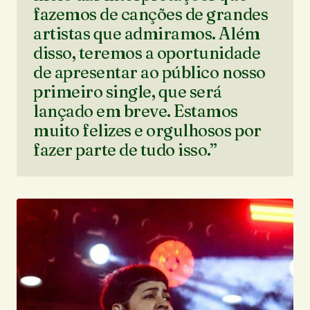
fazemos de canções de grandes
artistas que admiramos. Além
disso, teremos a oportunidade
de apresentar ao público nosso
primeiro single, que será
lançado em breve. Estamos
muito felizes e orgulhosos por
fazer parte de tudo isso.”