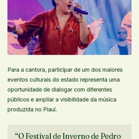
Para a cantora, participar de um dos maiores
eventos culturais do estado representa uma
oportunidade de dialogar com diferentes
públicos e ampliar a visibilidade da música
produzida no Piauí.
“O Festival de Inverno de Pedro