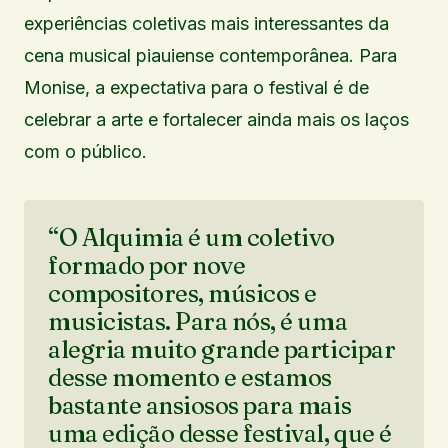
experiências coletivas mais interessantes da
cena musical piauiense contemporânea. Para
Monise, a expectativa para o festival é de
celebrar a arte e fortalecer ainda mais os laços
com o público.
“O Alquimia é um coletivo
formado por nove
compositores, músicos e
musicistas. Para nós, é uma
alegria muito grande participar
desse momento e estamos
bastante ansiosos para mais
uma edição desse festival, que é