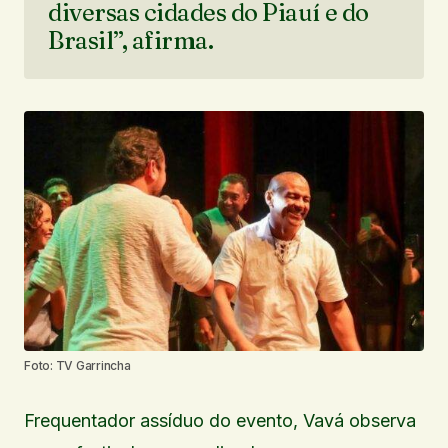
diversas cidades do Piauí e do
Brasil”, afirma.
Foto: TV Garrincha
Frequentador assíduo do evento, Vavá observa