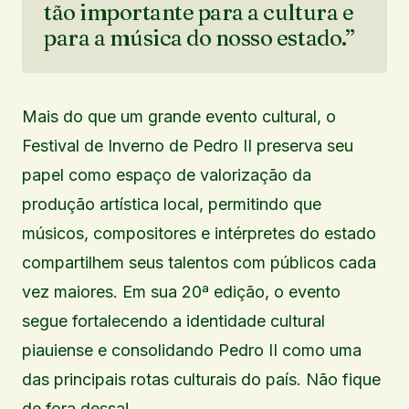
tão importante para a cultura e
para a música do nosso estado.”
Mais do que um grande evento cultural, o
Festival de Inverno de Pedro II preserva seu
papel como espaço de valorização da
produção artística local, permitindo que
músicos, compositores e intérpretes do estado
compartilhem seus talentos com públicos cada
vez maiores. Em sua 20ª edição, o evento
segue fortalecendo a identidade cultural
piauiense e consolidando Pedro II como uma
das principais rotas culturais do país. Não fique
de fora dessa!