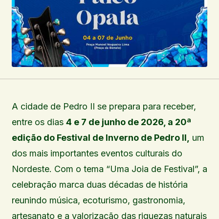
A cidade de Pedro II se prepara para receber,
entre os dias
4 e 7 de junho de 2026, a 20ª
edição do Festival de Inverno de Pedro II,
um
dos mais importantes eventos culturais do
Nordeste. Com o tema “Uma Joia de Festival”, a
celebração marca duas décadas de história
reunindo música, ecoturismo, gastronomia,
artesanato e a valorização das riquezas naturais