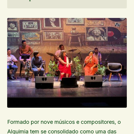
Formado por nove músicos e compositores, o
Alquimia tem se consolidado como uma das