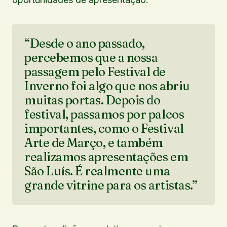
“Desde o ano passado,
percebemos que a nossa
passagem pelo Festival de
Inverno foi algo que nos abriu
muitas portas. Depois do
festival, passamos por palcos
importantes, como o Festival
Arte de Março, e também
realizamos apresentações em
São Luís. É realmente uma
grande vitrine para os artistas.”