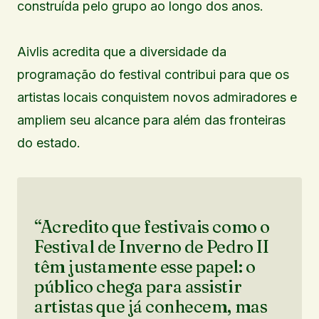
construída pelo grupo ao longo dos anos.
Aivlis acredita que a diversidade da
programação do festival contribui para que os
artistas locais conquistem novos admiradores e
ampliem seu alcance para além das fronteiras
do estado.
“Acredito que festivais como o
Festival de Inverno de Pedro II
têm justamente esse papel: o
público chega para assistir
artistas que já conhecem, mas