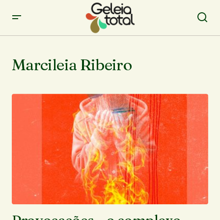
Marcileia Ribeiro