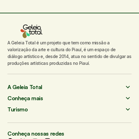
A Geleia Total é um projeto que tem como missão a
valorização da arte e cultura do Piauí, é um espaço de
diálogo artístico e, desde 2014, atua no sentido de divulgar as
produções artísticas produzidas no Piauí.
A Geleia Total
Conheça mais
Turismo
Conheça nossas redes