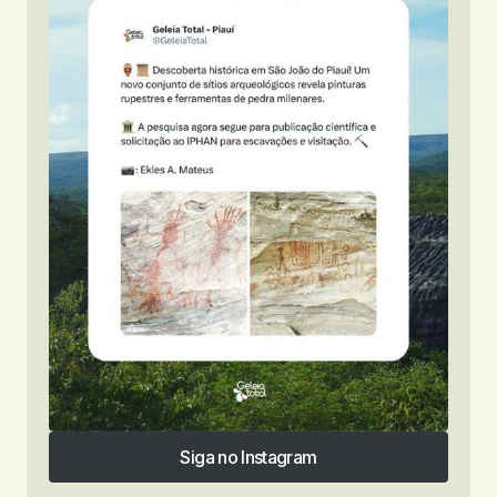
Siga no Instagram
Siga no Instagram