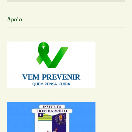
Apoio