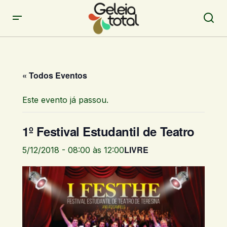
« Todos Eventos
Este evento já passou.
1º Festival Estudantil de Teatro
LIVRE
5/12/2018 - 08:00
às
12:00