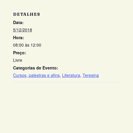
DETALHES
Data:
5/12/2018
Hora:
08:00 às 12:00
Preço:
Livre
Categorias de Evento:
Cursos, palestras e afins
,
Literatura
,
Teresina