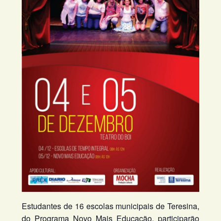
Estudantes de 16 escolas municipais de Teresina,
do Programa Novo Mais Educação, participarão