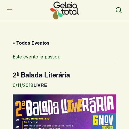
« Todos Eventos
Este evento já passou.
2ª Balada Literária
LIVRE
6/11/2018