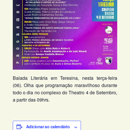
Balada Literária em Teresina, nesta terça-feira
(06). Olha que programação maravilhoso durante
todo o dia no complexo do Theatro 4 de Setembro,
a partir das 09hrs.
Adicionar ao calendário