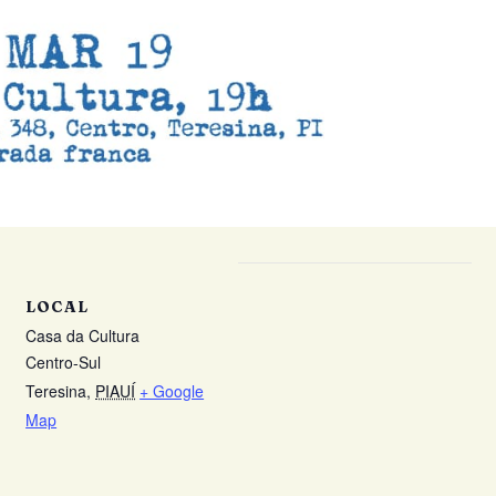
LOCAL
Casa da Cultura
Centro-Sul
Teresina
,
PIAUÍ
+ Google
Map