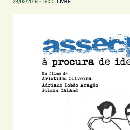
LIVRE
28/03/2019 - 19:00