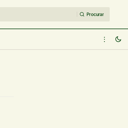
Procurar
Procurar