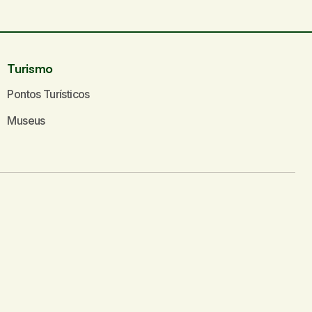
Turismo
Pontos Turísticos
Museus