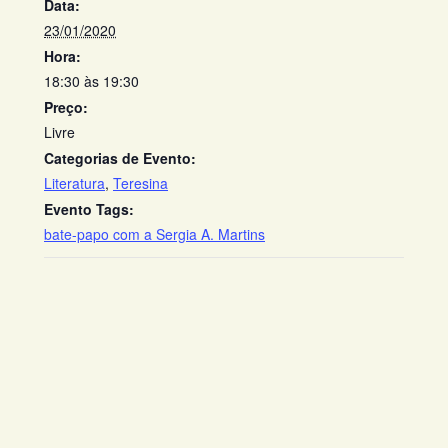
Data:
23/01/2020
Hora:
18:30 às 19:30
Preço:
Livre
Categorias de Evento:
Literatura
,
Teresina
Evento Tags:
bate-papo com a Sergia A. Martins