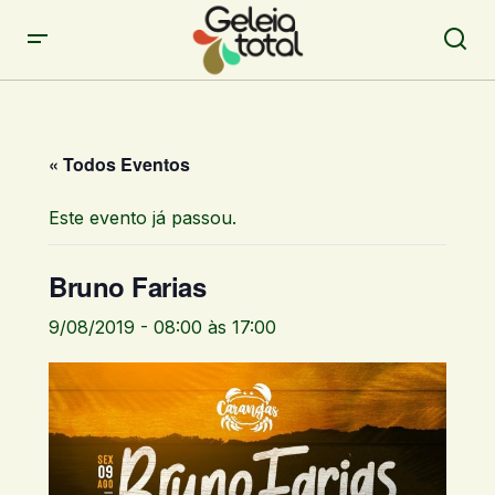
« Todos Eventos
Este evento já passou.
Bruno Farias
9/08/2019 - 08:00
às
17:00