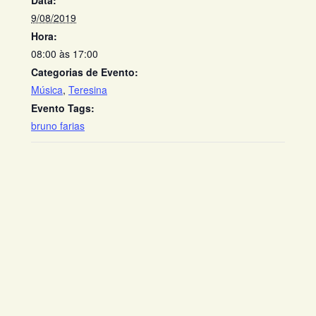
Data:
9/08/2019
Hora:
08:00 às 17:00
Categorias de Evento:
Música
,
Teresina
Evento Tags:
bruno farias