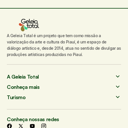
Seu nome
*
A Geleia Total é um projeto que tem como missão a
valorização da arte e cultura do Piauí, é um espaço de
diálogo artístico e, desde 2014, atua no sentido de divulgar as
Seu e-mail
*
produções artísticas produzidas no Piauí.
Enviar comentário
A Geleia Total
Conheça mais
Turismo
Conheça nossas redes