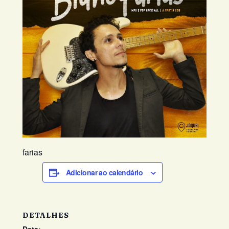
farias
Adicionar ao calendário
DETALHES