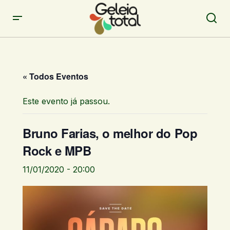
« Todos Eventos
Este evento já passou.
Bruno Farias, o melhor do Pop
Rock e MPB
11/01/2020 - 20:00