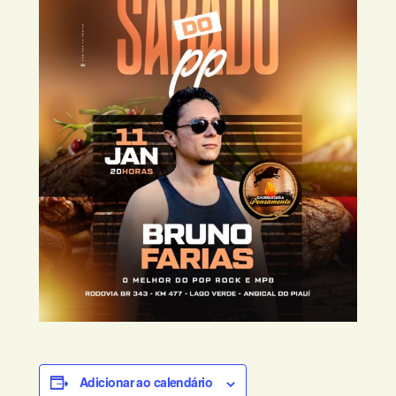
Adicionar ao calendário