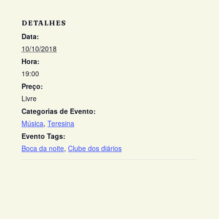
DETALHES
Data:
10/10/2018
Hora:
19:00
Preço:
Livre
Categorias de Evento:
Música
,
Teresina
Evento Tags:
Boca da noite
,
Clube dos diários