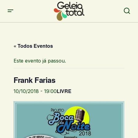
« Todos Eventos
Este evento já passou.
Frank Farias
LIVRE
10/10/2018 - 19:00