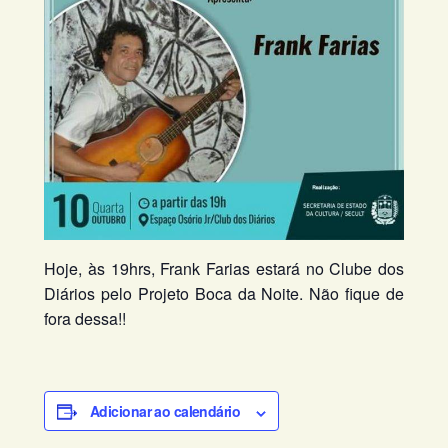
Hoje, às 19hrs, Frank Farias estará no Clube dos
Diários pelo Projeto Boca da Noite. Não fique de
fora dessa!!
Adicionar ao calendário