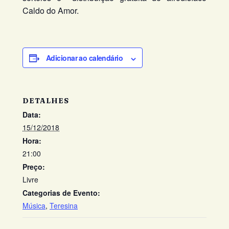
Caldo do Amor.
Adicionar ao calendário
DETALHES
Data:
15/12/2018
Hora:
21:00
Preço:
Livre
Categorias de Evento:
Música
,
Teresina