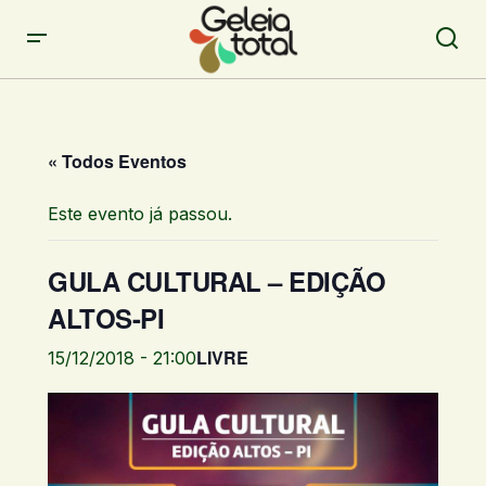
« Todos Eventos
Este evento já passou.
GULA CULTURAL – EDIÇÃO
ALTOS-PI
LIVRE
15/12/2018 - 21:00