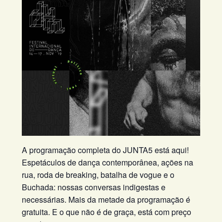
A programação completa do JUNTA5 está aqui!
Espetáculos de dança contemporânea, ações na
rua, roda de breaking, batalha de vogue e o
Buchada: nossas conversas indigestas e
necessárias. Mais da metade da programação é
gratuita. E o que não é de graça, está com preço