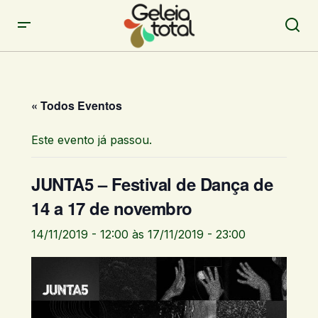
« Todos Eventos
Este evento já passou.
JUNTA5 – Festival de Dança de
14 a 17 de novembro
14/11/2019 - 12:00
às
17/11/2019 - 23:00