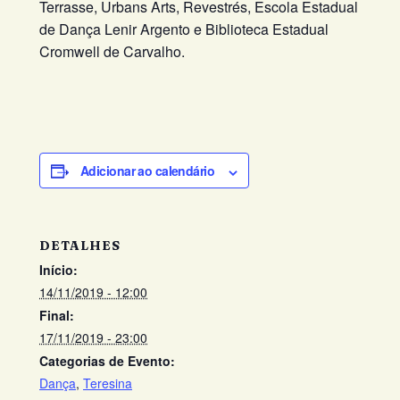
Terrasse, Urbans Arts, Revestrés, Escola Estadual
de Dança Lenir Argento e Biblioteca Estadual
Cromwell de Carvalho.
Adicionar ao calendário
DETALHES
Início:
14/11/2019 - 12:00
Final:
17/11/2019 - 23:00
Categorias de Evento:
Dança
,
Teresina