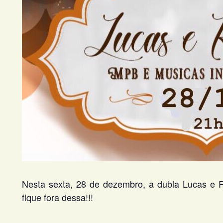
Nesta sexta, 28 de dezembro, a dubla Lucas e R
fique fora dessa!!!