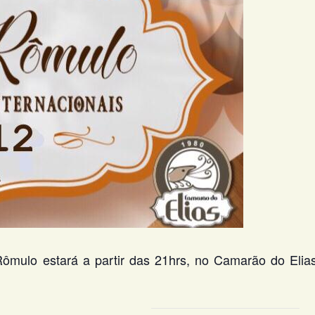
ômulo estará a partir das 21hrs, no Camarão do Elia