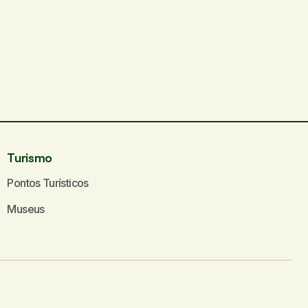
Turismo
Pontos Turísticos
Museus