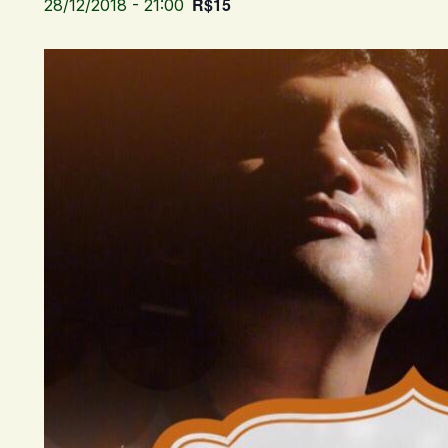
R$15
28/12/2018 - 21:00