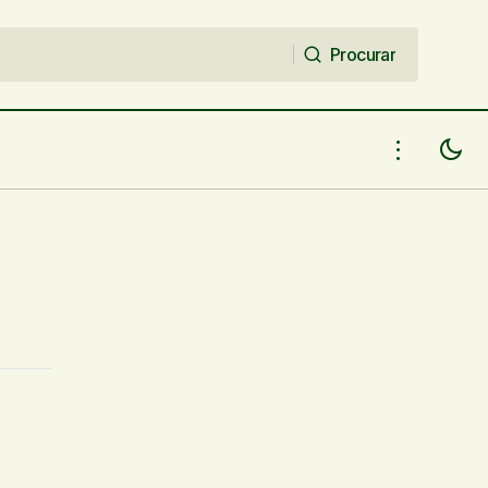
Procurar
Procurar