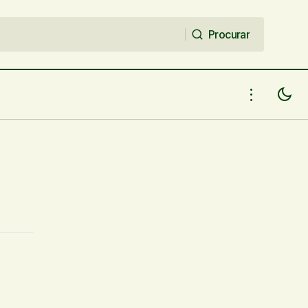
Procurar
Procurar