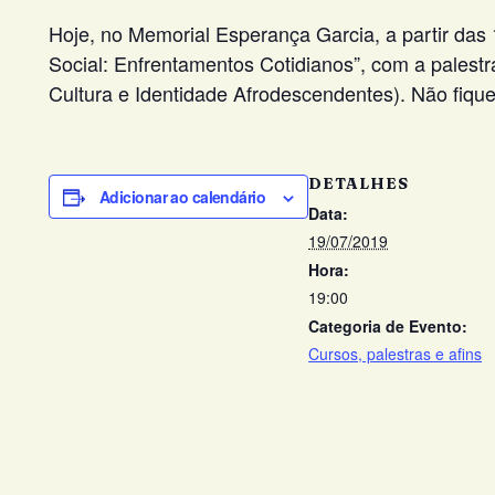
Hoje, no Memorial Esperança Garcia, a partir das 
Social: Enfrentamentos Cotidianos”, com a palestr
Cultura e Identidade Afrodescendentes). Não fique
DETALHES
Adicionar ao calendário
Data:
19/07/2019
Hora:
19:00
Categoria de Evento:
Cursos, palestras e afins