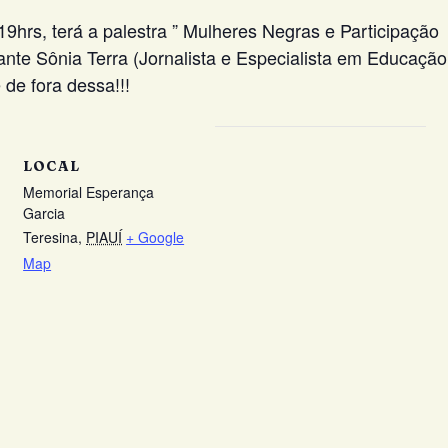
19hrs, terá a palestra ” Mulheres Negras e Participação
ante Sônia Terra (Jornalista e Especialista em Educação
 de fora dessa!!!
LOCAL
Memorial Esperança
Garcia
Teresina
,
PIAUÍ
+ Google
Map