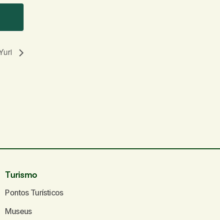
Yuri
Turismo
Pontos Turísticos
Museus