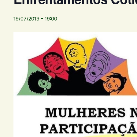
19/07/2019 - 19:00