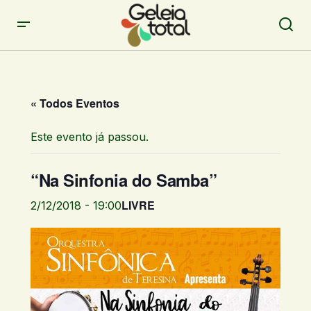
« Todos Eventos
Este evento já passou.
“Na Sinfonia do Samba”
LIVRE
2/12/2018 - 19:00