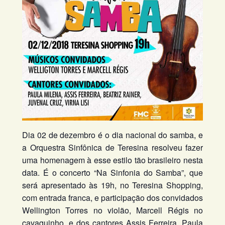
Dia 02 de dezembro é o dia nacional do samba, e
a Orquestra Sinfônica de Teresina resolveu fazer
uma homenagem à esse estilo tão brasileiro nesta
data. É o concerto “Na Sinfonia do Samba”, que
será apresentado às 19h, no Teresina Shopping,
com entrada franca, e participação dos convidados
Wellington Torres no violão, Marcell Régis no
cavaquinho, e dos cantores Assis Ferreira, Paula