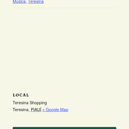
Música
,
Teresina
LOCAL
Teresina Shopping
Teresina
,
PIAUÍ
+ Google Map