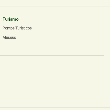
Turismo
Pontos Turísticos
Museus