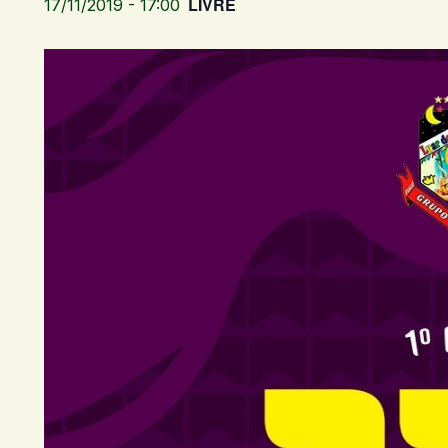
LIVRE
17/11/2019 - 17:00