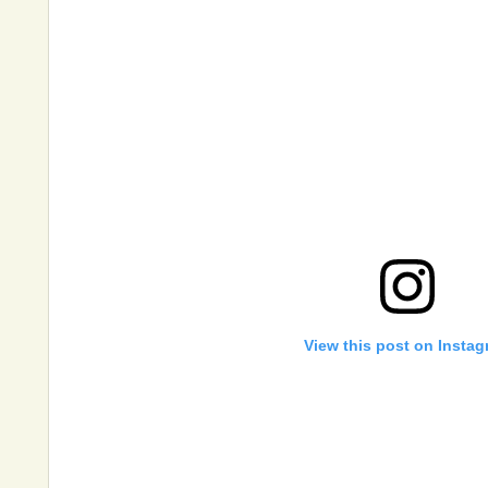
View this post on Insta