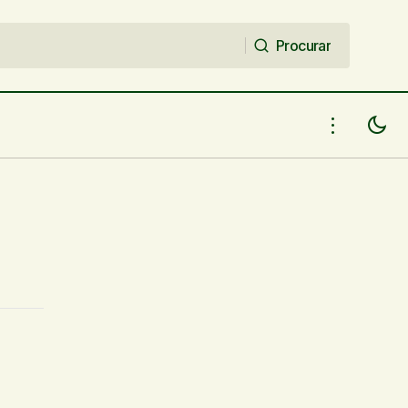
Procurar
Procurar