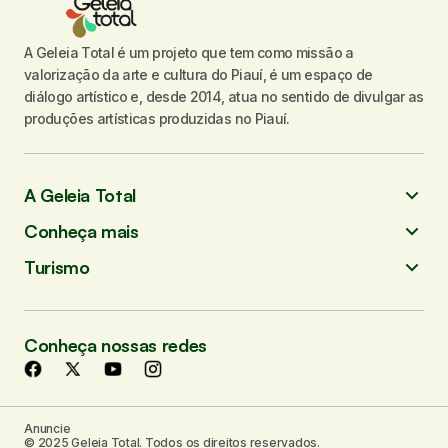
A Geleia Total é um projeto que tem como missão a
valorização da arte e cultura do Piauí, é um espaço de
Seu nome
*
diálogo artístico e, desde 2014, atua no sentido de divulgar as
produções artísticas produzidas no Piauí.
Seu e-mail
*
A Geleia Total
Enviar comentário
Conheça mais
Turismo
Conheça nossas redes
Anuncie
© 2025 Geleia Total. Todos os direitos reservados.