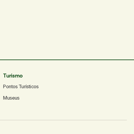
Turismo
Pontos Turísticos
Museus