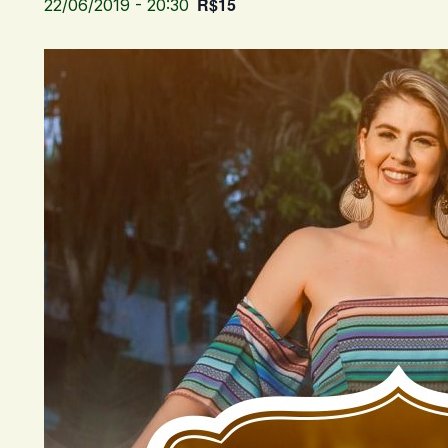
R$15
22/06/2019 - 20:30