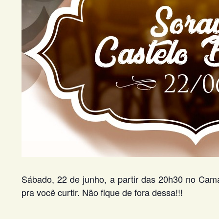
Sábado, 22 de junho, a partir das 20h30 no Cama
pra você curtir. Não fique de fora dessa!!!