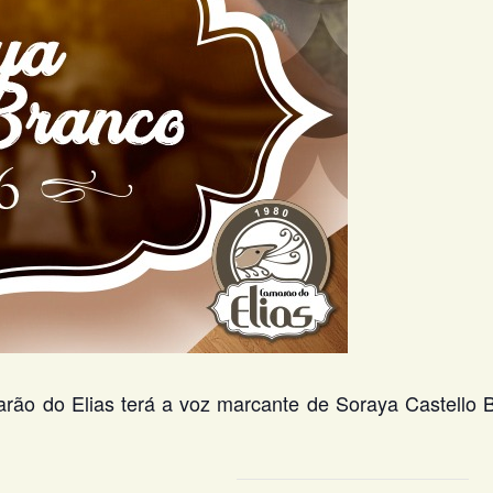
rão do Elias terá a voz marcante de Soraya Castello 