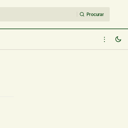
Procurar
Procurar