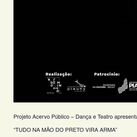
Projeto Acervo Público – Dança e Teatro apresent
“TUDO NA MÃO DO PRETO VIRA ARMA”