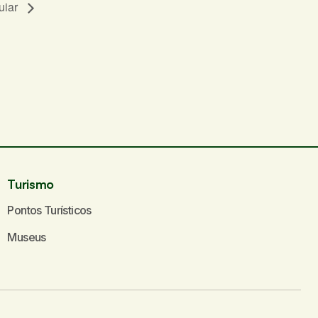
uiar
Turismo
Pontos Turísticos
Museus