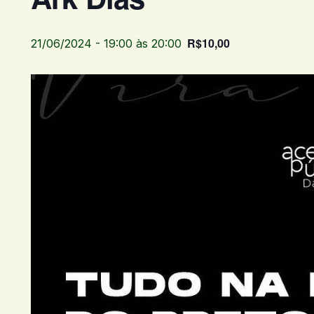
R$10,00
21/06/2024 - 19:00
às
20:00