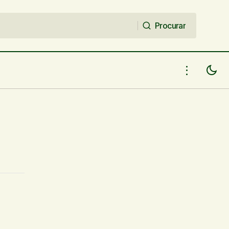
Procurar
Procurar