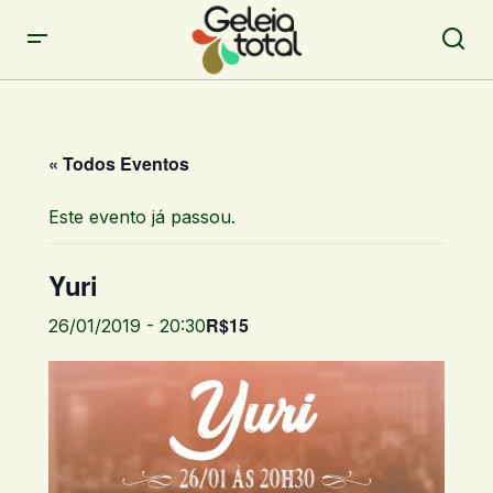
« Todos Eventos
Este evento já passou.
Yuri
R$15
26/01/2019 - 20:30