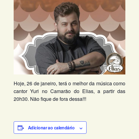
Hoje, 26 de janeiro, terá o melhor da música como
cantor Yuri no Camarão do Elias, a partir das
20h30. Não fique de fora dessa!!!
Adicionar ao calendário