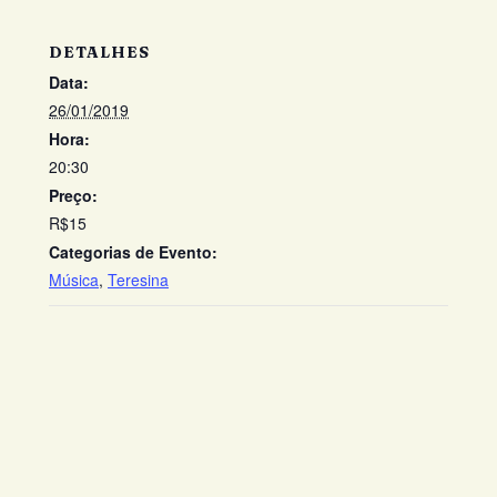
DETALHES
Data:
26/01/2019
Hora:
20:30
Preço:
R$15
Categorias de Evento:
Música
,
Teresina