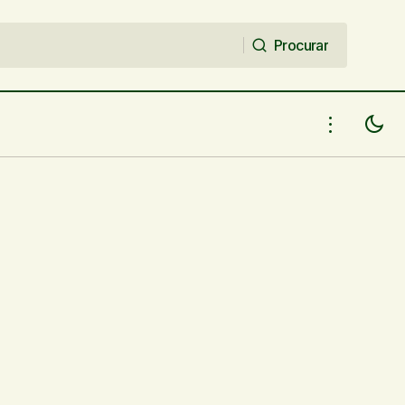
Procurar
Procurar