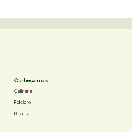
Conheça mais
Culinária
Folclore
História