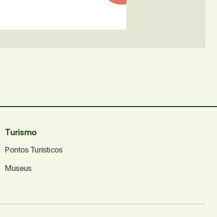
Turismo
Pontos Turísticos
Museus