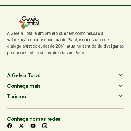
s
A Geleia Total é um projeto que tem como missão a
valorização da arte e cultura do Piauí, é um espaço de
diálogo artístico e, desde 2014, atua no sentido de divulgar as
produções artísticas produzidas no Piauí.
A Geleia Total
Conheça mais
Turismo
Conheça nossas redes