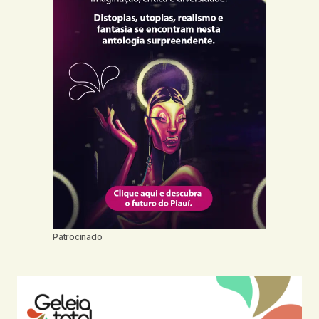
Patrocinado