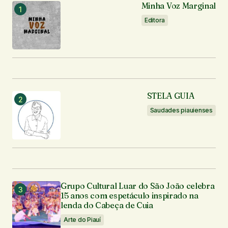
Minha Voz Marginal
Editora
STELA GUIA
Saudades piauienses
Grupo Cultural Luar do São João celebra
15 anos com espetáculo inspirado na
lenda do Cabeça de Cuia
Arte do Piauí