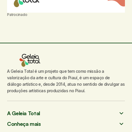
Patrocinado
A Geleia Total é um projeto que tem como missão a
valorização da arte e cultura do Piauí, é um espaço de
diálogo artístico e, desde 2014, atua no sentido de divulgar as
produções artísticas produzidas no Piauí.
A Geleia Total
Conheça mais