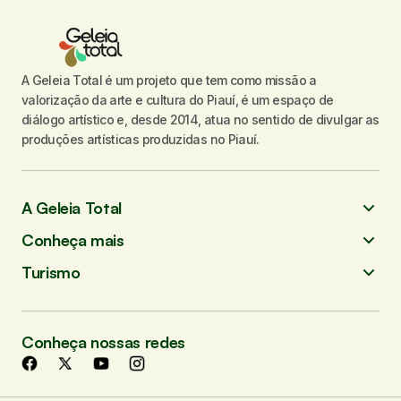
A Geleia Total é um projeto que tem como missão a
valorização da arte e cultura do Piauí, é um espaço de
diálogo artístico e, desde 2014, atua no sentido de divulgar as
produções artísticas produzidas no Piauí.
A Geleia Total
Conheça mais
Turismo
Conheça nossas redes