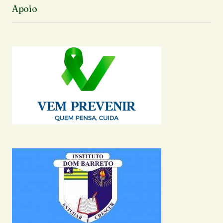
Apoio