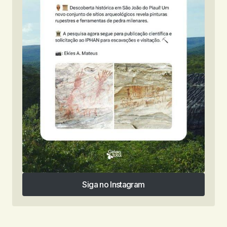
Siga no Instagram
Siga no Instagram