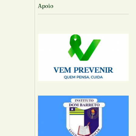
Apoio