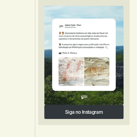
Siga no Instagram
Siga no Instagram