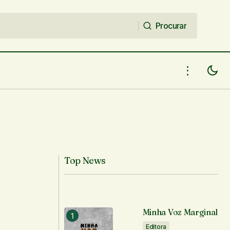
Procurar
Procurar
Top News
Minha Voz Marginal
Editora