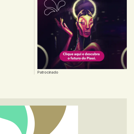
Patrocinado