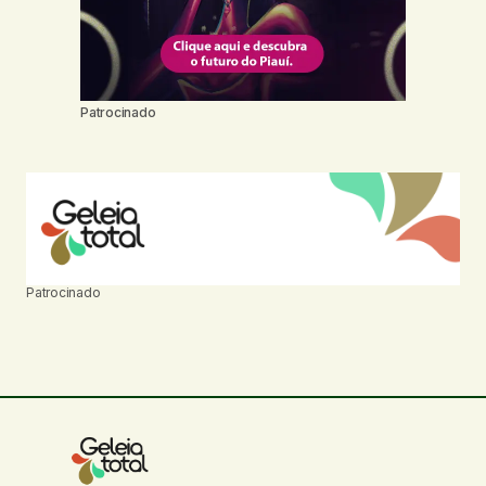
Patrocinado
Patrocinado