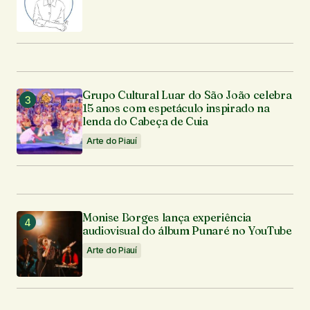
Grupo Cultural Luar do São João celebra
15 anos com espetáculo inspirado na
lenda do Cabeça de Cuia
Arte do Piauí
Monise Borges lança experiência
audiovisual do álbum Punaré no YouTube
Arte do Piauí