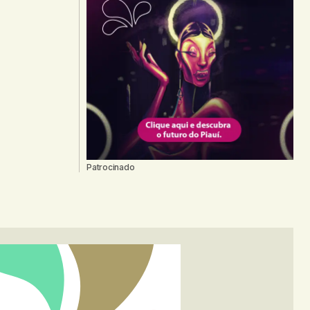
Patrocinado