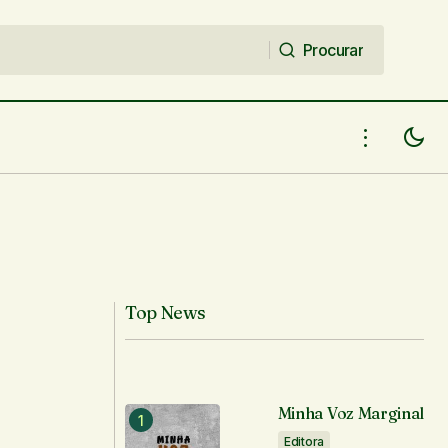
Procurar
Procurar
Top News
Minha Voz Marginal
Editora