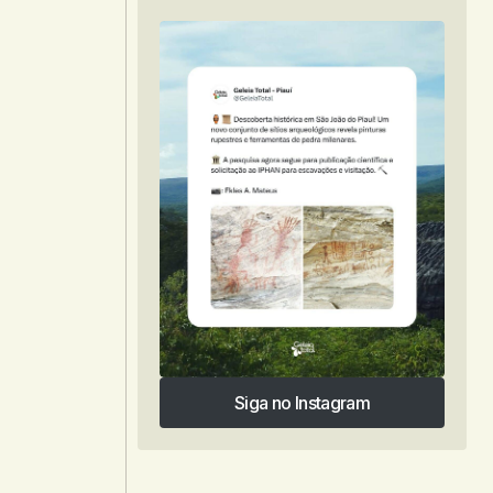
Siga no Instagram
Siga no Instagram