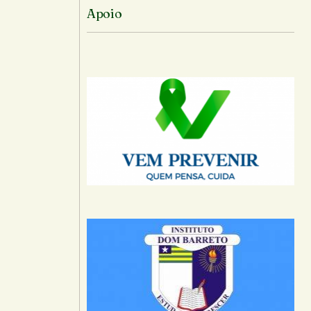
Apoio