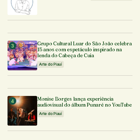
Grupo Cultural Luar do São João celebra
15 anos com espetáculo inspirado na
lenda do Cabeça de Cuia
Arte do Piauí
Monise Borges lança experiência
audiovisual do álbum Punaré no YouTube
Arte do Piauí