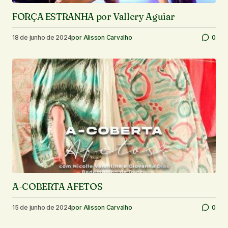
FORÇA ESTRANHA por Vallery Aguiar
18 de junho de 2024
por
Alisson Carvalho
0
A-COBERTA AFETOS
15 de junho de 2024
por
Alisson Carvalho
0