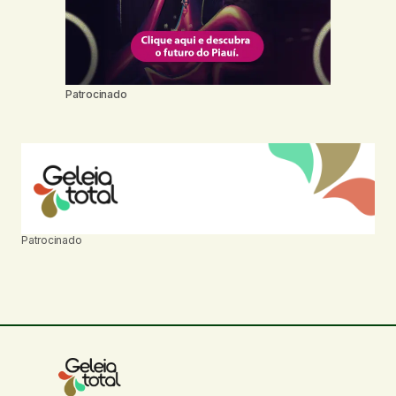
Patrocinado
Patrocinado