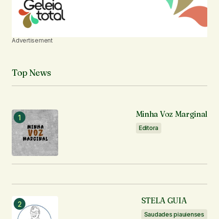
Advertisement
Top News
Minha Voz Marginal
Editora
STELA GUIA
Saudades piauienses