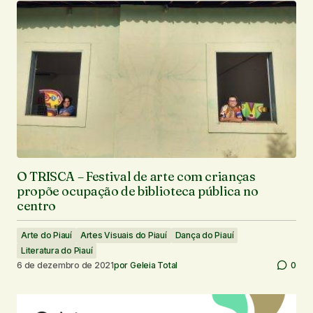
O TRISCA – Festival de arte com crianças
propõe ocupação de biblioteca pública no
centro
Arte do Piauí
Artes Visuais do Piauí
Dança do Piauí
Literatura do Piauí
6 de dezembro de 2021
por
Geleia Total
0