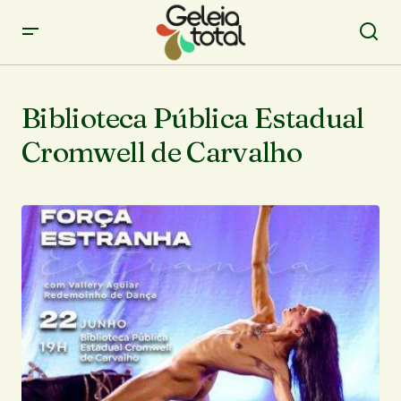
Biblioteca Pública Estadual
Cromwell de Carvalho