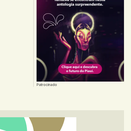
Patrocinado