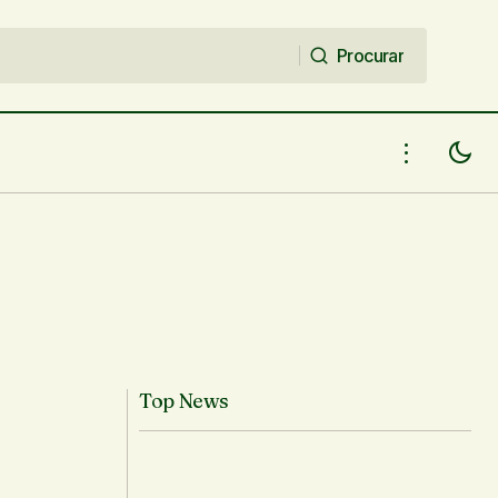
Procurar
Procurar
Top News