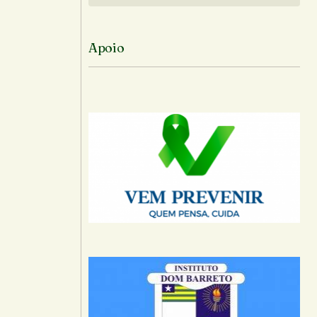
Apoio