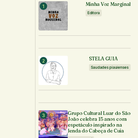
Minha Voz Marginal
Editora
STELA GUIA
Saudades piauienses
Grupo Cultural Luar do São
João celebra 15 anos com
espetáculo inspirado na
lenda do Cabeça de Cuia