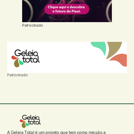
Patrocinado
Patrocinado
A Geleia Total é um projeto que tem como missão a