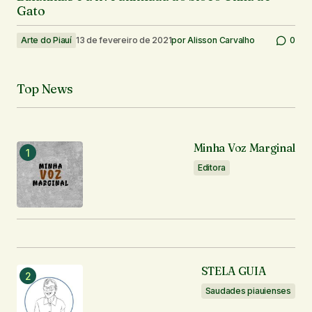
Gato
Arte do Piauí
13 de fevereiro de 2021
por
Alisson Carvalho
0
Top News
Minha Voz Marginal
Editora
STELA GUIA
Saudades piauienses