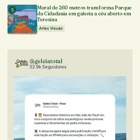
Mural de 260 metros transforma Parque
da Cidadania em galeria a céu aberto em
Teresina
Artes Visuais
@geleiatotal
32.9k Seguidores