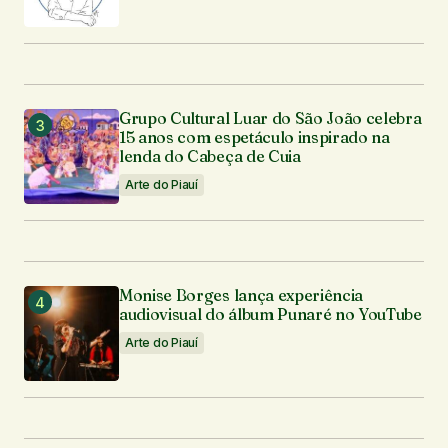
Grupo Cultural Luar do São João celebra
15 anos com espetáculo inspirado na
lenda do Cabeça de Cuia
Arte do Piauí
Monise Borges lança experiência
audiovisual do álbum Punaré no YouTube
Arte do Piauí