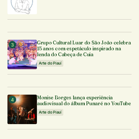
Grupo Cultural Luar do São João celebra
15 anos com espetáculo inspirado na
lenda do Cabeça de Cuia
Arte do Piauí
Monise Borges lança experiência
audiovisual do álbum Punaré no YouTube
Arte do Piauí