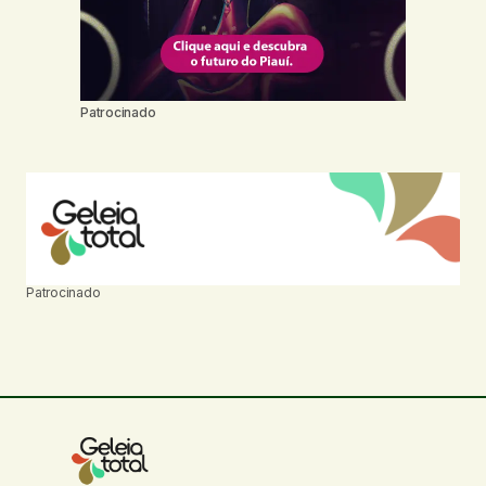
Patrocinado
Patrocinado