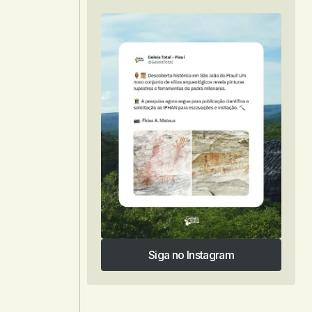
Siga no Instagram
Siga no Instagram