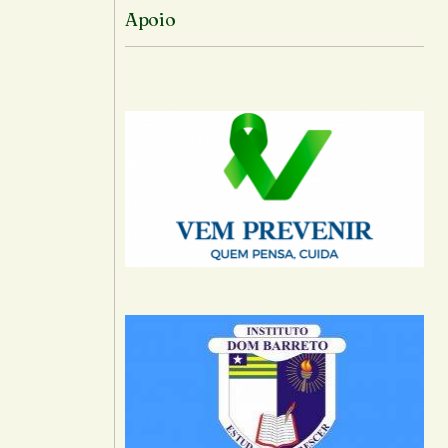
Apoio