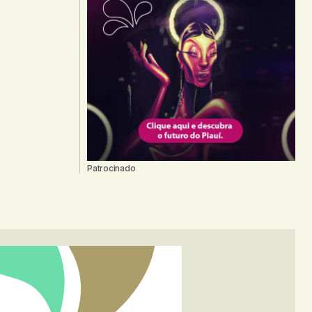
Patrocinado