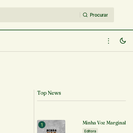
Procurar
Procurar
Top News
Minha Voz Marginal
Editora