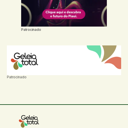
Patrocinado
Patrocinado