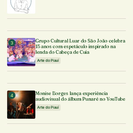
Grupo Cultural Luar do São João celebra
15 anos com espetáculo inspirado na
lenda do Cabeça de Cuia
Arte do Piauí
Monise Borges lança experiência
audiovisual do álbum Punaré no YouTube
Arte do Piauí