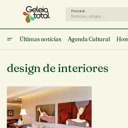
Procurar
Últimas notícias
Agenda Cultural
Hom
design de interiores