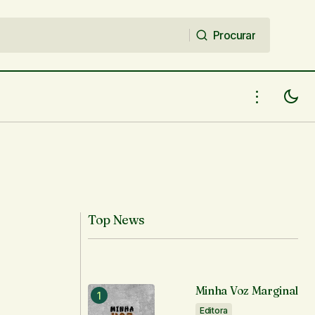
Procurar
Procurar
Top News
Minha Voz Marginal
Editora