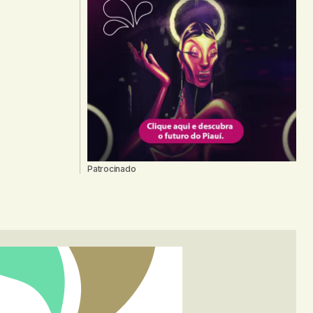
Patrocinado