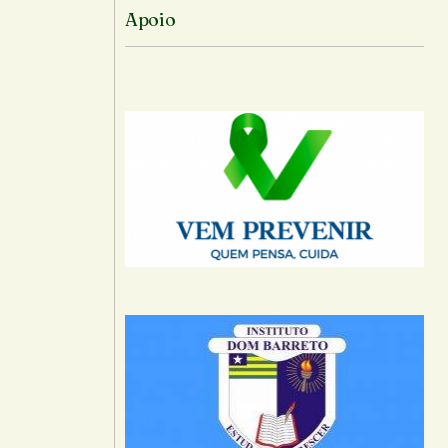
Apoio