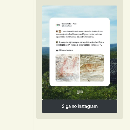
Siga no Instagram
Siga no Instagram