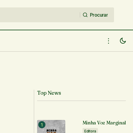
Procurar
Procurar
Top News
Minha Voz Marginal
Editora