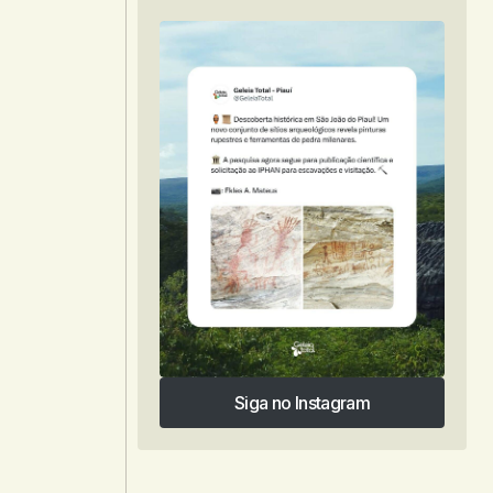
Siga no Instagram
Siga no Instagram