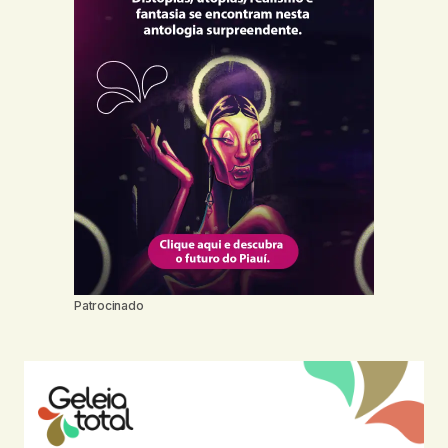
Patrocinado