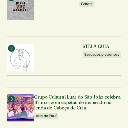
Editora
STELA GUIA
Saudades piauienses
Grupo Cultural Luar do São João celebra
15 anos com espetáculo inspirado na
lenda do Cabeça de Cuia
Arte do Piauí