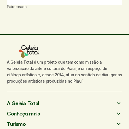
Patrocinado
A Geleia Total é um projeto que tem como missão a
valorização da arte e cultura do Piauí, é um espaço de
diálogo artístico e, desde 2014, atua no sentido de divulgar as
produções artísticas produzidas no Piauí.
A Geleia Total
Conheça mais
Turismo