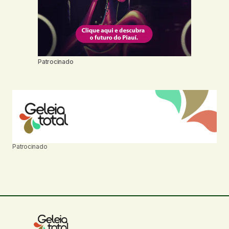
Patrocinado
Patrocinado