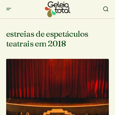
estreias de espetáculos
teatrais em 2018