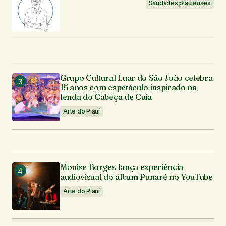
Saudades piauienses
Grupo Cultural Luar do São João celebra
15 anos com espetáculo inspirado na
lenda do Cabeça de Cuia
Arte do Piauí
Monise Borges lança experiência
audiovisual do álbum Punaré no YouTube
Arte do Piauí