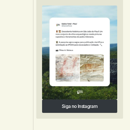
Siga no Instagram
Siga no Instagram