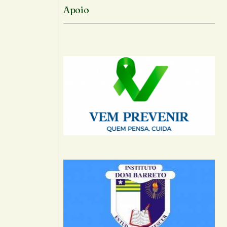
Apoio