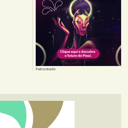
Patrocinado