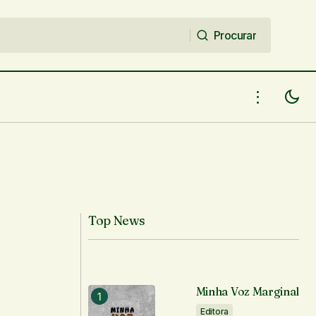
Procurar
Procurar
Top News
Minha Voz Marginal
Editora