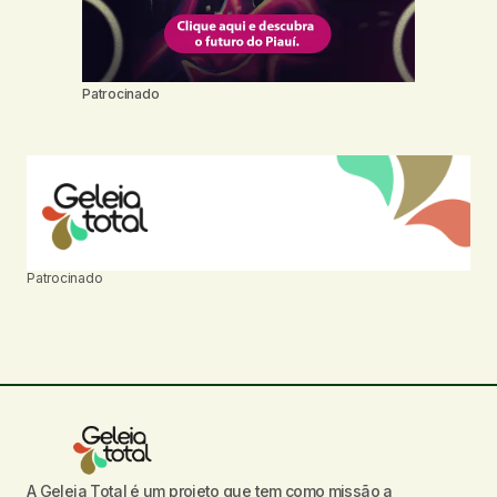
Patrocinado
Patrocinado
A Geleia Total é um projeto que tem como missão a