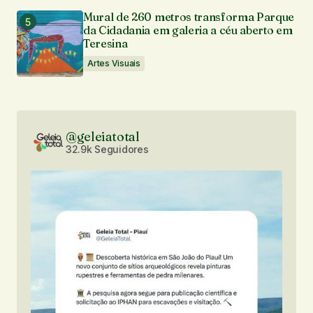
Mural de 260 metros transforma Parque
da Cidadania em galeria a céu aberto em
Teresina
Artes Visuais
@geleiatotal
32.9k Seguidores