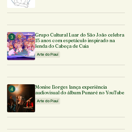
Grupo Cultural Luar do São João celebra
15 anos com espetáculo inspirado na
lenda do Cabeça de Cuia
Arte do Piauí
Monise Borges lança experiência
audiovisual do álbum Punaré no YouTube
Arte do Piauí