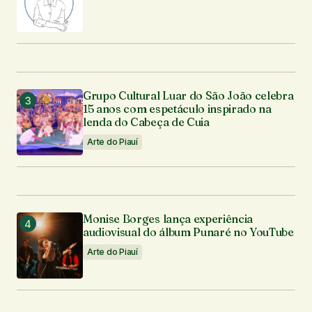
Grupo Cultural Luar do São João celebra
15 anos com espetáculo inspirado na
lenda do Cabeça de Cuia
Arte do Piauí
Monise Borges lança experiência
audiovisual do álbum Punaré no YouTube
Arte do Piauí