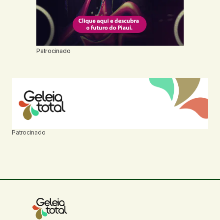
Patrocinado
Patrocinado