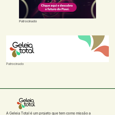
Patrocinado
Patrocinado
A Geleia Total é um projeto que tem como missão a