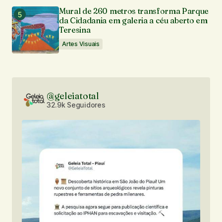
Mural de 260 metros transforma Parque
da Cidadania em galeria a céu aberto em
Teresina
Artes Visuais
@geleiatotal
32.9k Seguidores