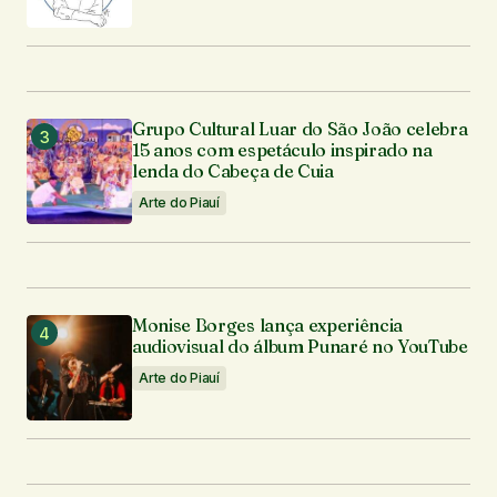
Grupo Cultural Luar do São João celebra
15 anos com espetáculo inspirado na
lenda do Cabeça de Cuia
Arte do Piauí
Monise Borges lança experiência
audiovisual do álbum Punaré no YouTube
Arte do Piauí