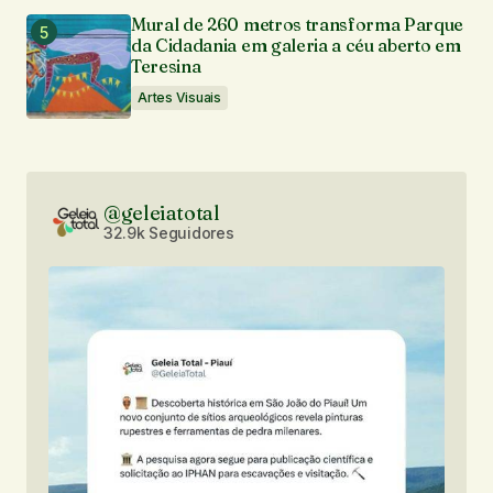
Mural de 260 metros transforma Parque
da Cidadania em galeria a céu aberto em
Teresina
Artes Visuais
@geleiatotal
32.9k Seguidores