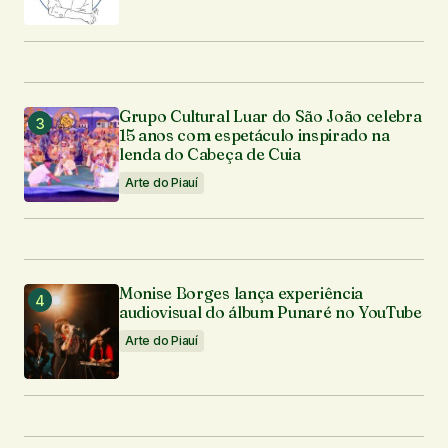
Grupo Cultural Luar do São João celebra
15 anos com espetáculo inspirado na
lenda do Cabeça de Cuia
Arte do Piauí
Monise Borges lança experiência
audiovisual do álbum Punaré no YouTube
Arte do Piauí