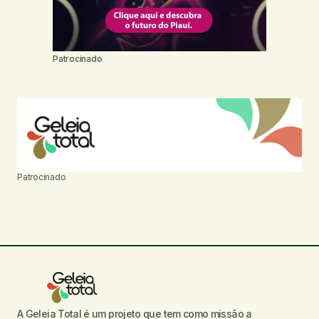
Patrocinado
Patrocinado
A Geleia Total é um projeto que tem como missão a