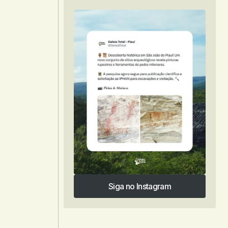
Siga no Instagram
Siga no Instagram