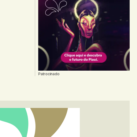
Patrocinado