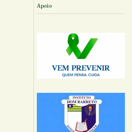
Apoio