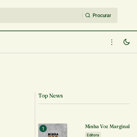
Procurar
Procurar
Top News
Minha Voz Marginal
Editora