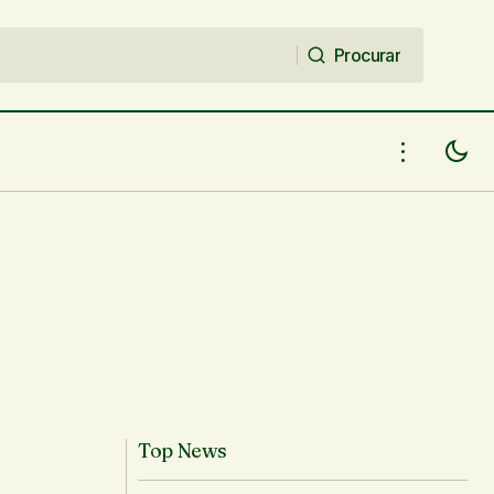
Procurar
Procurar
Top News