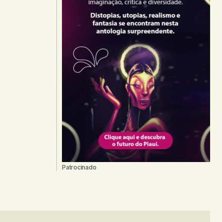
Patrocinado