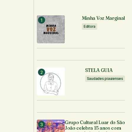
Minha Voz Marginal
Editora
STELA GUIA
Saudades piauienses
Grupo Cultural Luar do São
João celebra 15 anos com