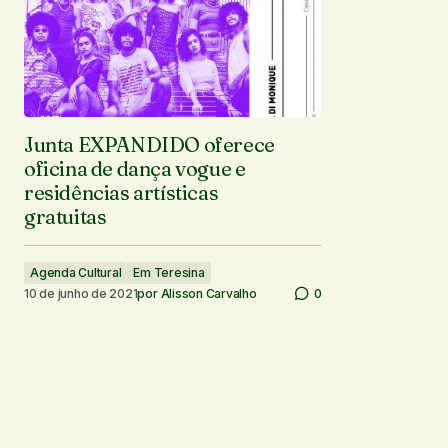
Junta EXPANDIDO oferece
oficina de dança vogue e
residências artísticas
gratuitas
Agenda Cultural
Em Teresina
10 de junho de 2021
por
Alisson Carvalho
0