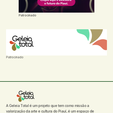
Patrocinado
Patrocinado
A Geleia Total é um projeto que tem como missão a
valorização da arte e cultura do Piauí, é um espaço de