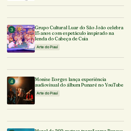
Grupo Cultural Luar do São João celebra
15 anos com espetáculo inspirado na
lenda do Cabeça de Cuia
Arte do Piauí
Monise Borges lança experiência
audiovisual do álbum Punaré no YouTube
Arte do Piauí