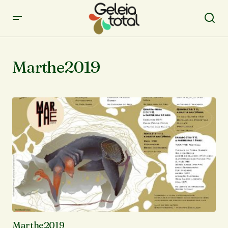
Marthe2019
Marthe2019