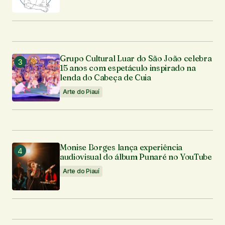
Grupo Cultural Luar do São João celebra
15 anos com espetáculo inspirado na
lenda do Cabeça de Cuia
Arte do Piauí
Monise Borges lança experiência
audiovisual do álbum Punaré no YouTube
Arte do Piauí