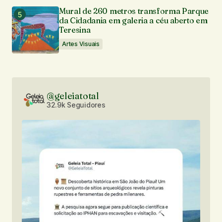
Mural de 260 metros transforma Parque
da Cidadania em galeria a céu aberto em
Teresina
Artes Visuais
@geleiatotal
32.9k Seguidores