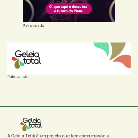
Patrocinado
Patrocinado
A Geleia Total é um projeto que tem como missão a