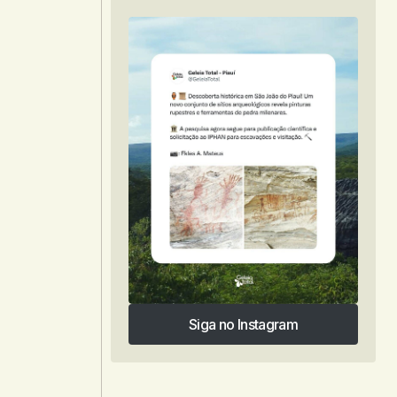
Siga no Instagram
Siga no Instagram