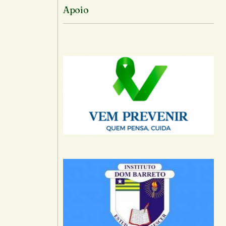
Apoio