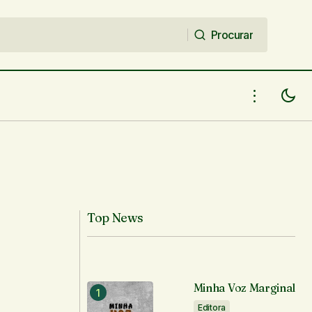
Procurar
Procurar
Top News
Minha Voz Marginal
Editora