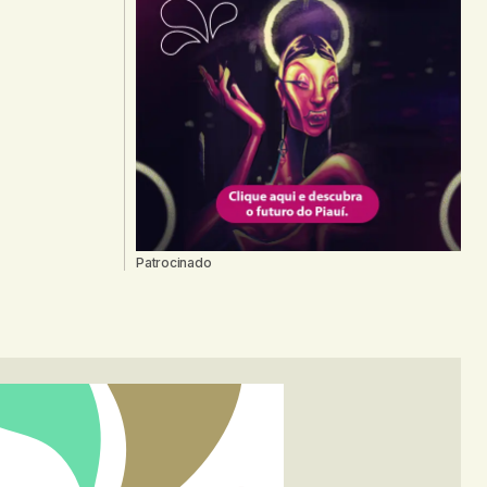
Patrocinado