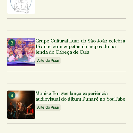
Grupo Cultural Luar do São João celebra
15 anos com espetáculo inspirado na
lenda do Cabeça de Cuia
Arte do Piauí
Monise Borges lança experiência
audiovisual do álbum Punaré no YouTube
Arte do Piauí