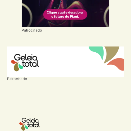
Patrocinado
Patrocinado