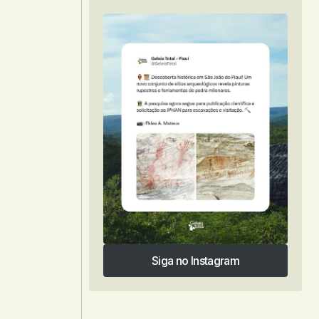
Siga no Instagram
Siga no Instagram