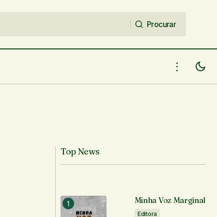
Procurar
Procurar
Top News
Minha Voz Marginal
Editora