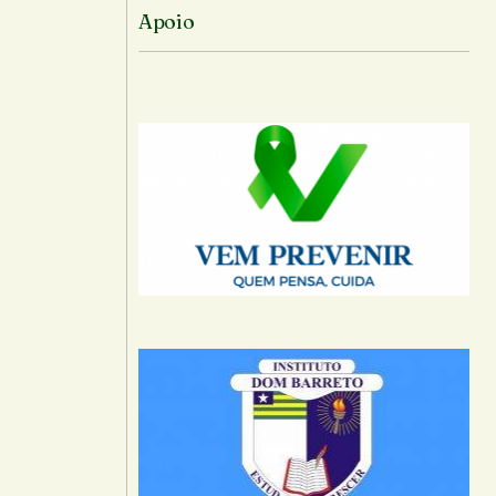
Apoio