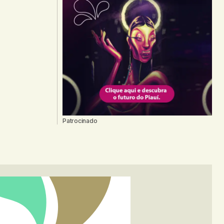
Patrocinado